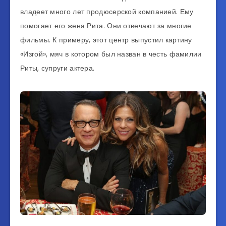
владеет много лет продюсерской компанией. Ему
помогает его жена Рита. Они отвечают за многие
фильмы. К примеру, этот центр выпустил картину
«Изгой», мяч в котором был назван в честь фамилии
Риты, супруги актера.