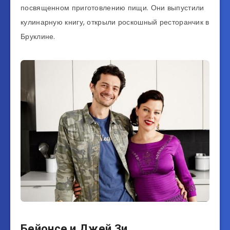
посвященном приготовлению пищи. Они выпустили
кулинарную книгу, открыли роскошный ресторанчик в
Бруклине.
Бейонсе и Джей Зи