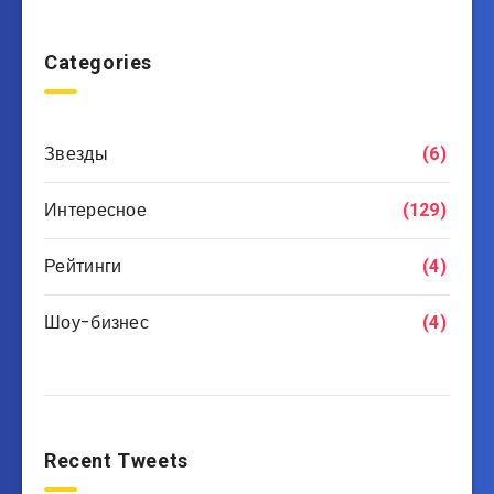
Categories
Звезды
(6)
Интересное
(129)
Рейтинги
(4)
Шоу-бизнес
(4)
Recent Tweets