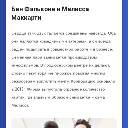
Бен Фальконе и Мелисса
Маккарти
Сердца этих двух талантов соединены навсегда. Оба
они являются комедийными актерами, а он всегда
рад ей подыграть в совместной работе и в бизнесе.
Семейная пара занимается производством
кинофильмов. В продюсерском центре их делают,
словно пекут горячие пирожки, помогая многим
режиссерам воплотить мечту. Корпорацию основали
в 2013г. Фирма выпустила огромное количество
картин, где главным образом снимается и сама
Мелисса.