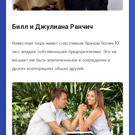
Билл и Джулиана Ранчич
Известная пара живет счастливым браком более 10
лет, владея собственными предприятиями. Это не
мешает им быть вовлеченными в совладение в
других корпорациях общих друзей.