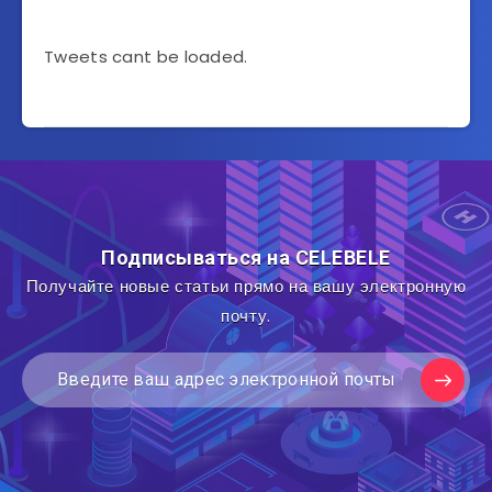
Tweets cant be loaded.
Подписываться на CELEBELE
Получайте новые статьи прямо на вашу электронную
почту.