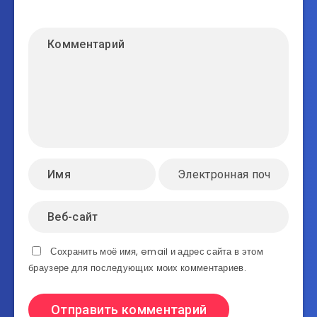
Сохранить моё имя, email и адрес сайта в этом
браузере для последующих моих комментариев.