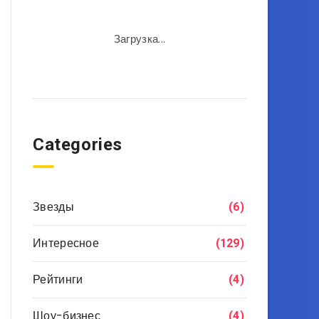
Загрузка...
Categories
Звезды
(6)
Интересное
(129)
Рейтинги
(4)
Шоу-бизнес
(4)