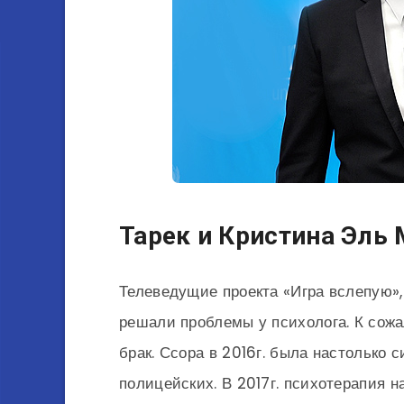
Тарек и Кристина Эль 
Телеведущие проекта «Игра вслепую»,
решали проблемы у психолога. К сожа
брак. Ссора в 2016г. была настолько 
полицейских. В 2017г. психотерапия н