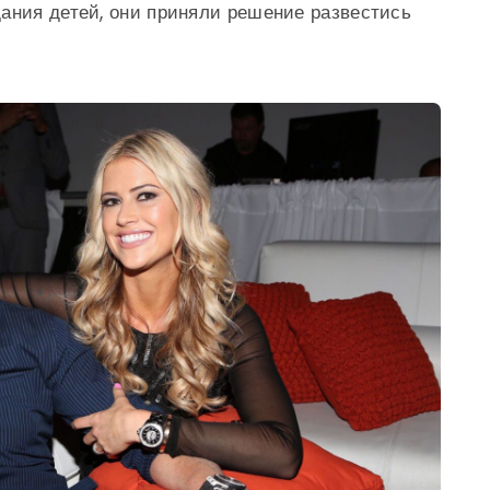
ания детей, они приняли решение развестись