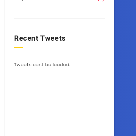
Recent Tweets
Tweets cant be loaded.