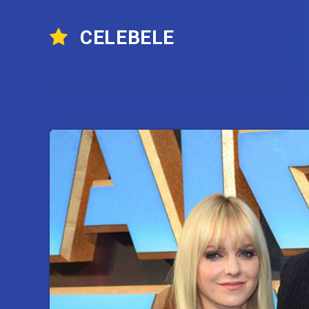
CELEBELE