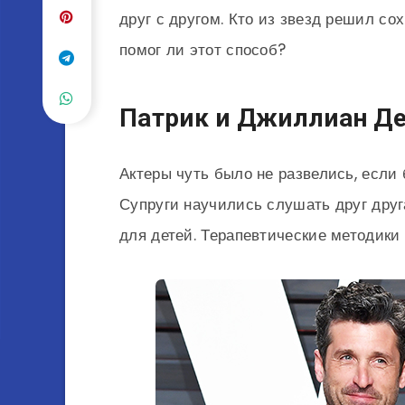
друг с другом. Кто из звезд решил со
помог ли этот способ?
Патрик и Джиллиан Д
Актеры чуть было не развелись, если
Супруги научились слушать друг друг
для детей. Терапевтические методики