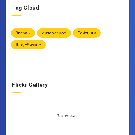
Tag Cloud
Звезды
Интересное
Рейтинги
Шоу-бизнес
Flickr Gallery
Загрузка...