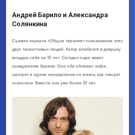
Андрей Барило и Александра
Солянкина
Съемки сериала «Общая терапия» познакомили этих
двух талантливых людей. Актер влюбился в девушку
младше себя на 10 лет. Сегодня пара живет
гражданским браком. Они оба обожают кофе,
смотрят в одном направлении по жизни, как говорят
психологи. Вместе они уже более 10 лет.