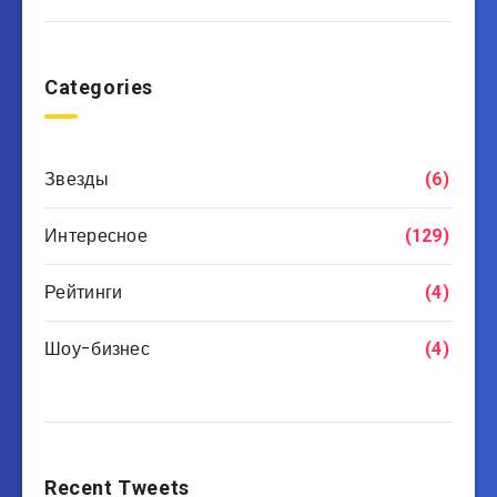
Categories
Звезды
(6)
Интересное
(129)
Рейтинги
(4)
Шоу-бизнес
(4)
Recent Tweets