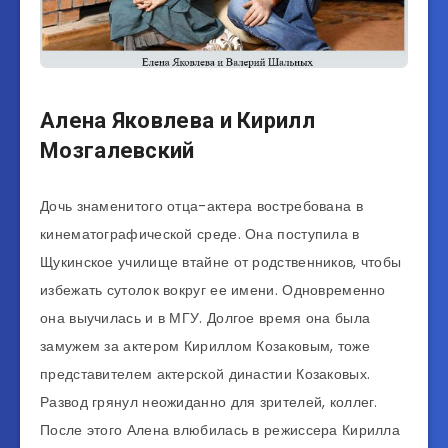
Алена Яковлева и Кирилл
Мозгалевский
Дочь знаменитого отца-актера востребована в
кинематографической среде. Она поступила в
Щукинское училище втайне от родственников, чтобы
избежать сутолок вокруг ее имени. Одновременно
она выучилась и в МГУ. Долгое время она была
замужем за актером Кириллом Козаковым, тоже
представителем актерской династии Козаковых.
Развод грянул неожиданно для зрителей, коллег.
После этого Алена влюбилась в режиссера Кирилла