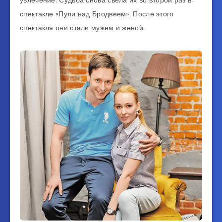
спектакле «Пули над Бродвеем». После этого
спектакля они стали мужем и женой.