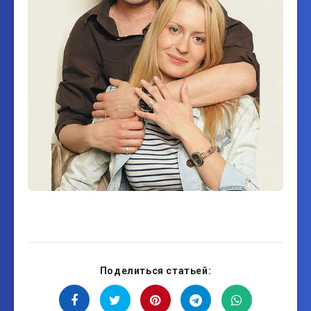
Поделиться статьей: