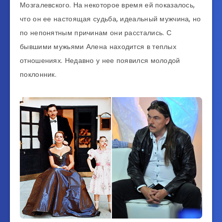
Мозгалевского. На некоторое время ей показалось,
что он ее настоящая судьба, идеальный мужчина, но
по непонятным причинам они расстались. С
бывшими мужьями Алена находится в теплых
отношениях. Недавно у нее появился молодой
поклонник.