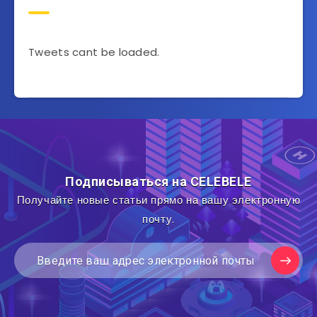
Tweets cant be loaded.
Подписываться на CELEBELE
Получайте новые статьи прямо на вашу электронную
почту.