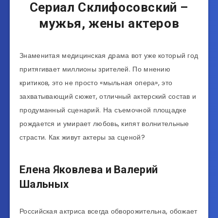
Сериал Склифосовский –
мужья, жены актеров
Знаменитая медицинская драма вот уже который год
притягивает миллионы зрителей. По мнению
критиков, это не просто «мыльная опера», это
захватывающий сюжет, отличный актерский состав и
продуманный сценарий. На съемочной площадке
рождается и умирает любовь, кипят волнительные
страсти. Как живут актеры за сценой?
Елена Яковлева и Валерий
Шальных
Российская актриса всегда обворожительна, обожает