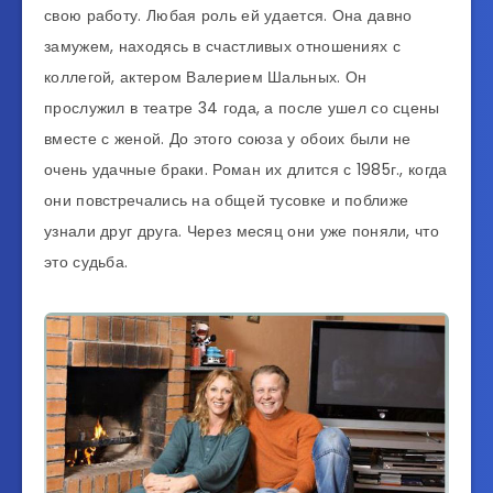
свою работу. Любая роль ей удается. Она давно
замужем, находясь в счастливых отношениях с
коллегой, актером Валерием Шальных. Он
прослужил в театре 34 года, а после ушел со сцены
вместе с женой. До этого союза у обоих были не
очень удачные браки. Роман их длится с 1985г., когда
они повстречались на общей тусовке и поближе
узнали друг друга. Через месяц они уже поняли, что
это судьба.