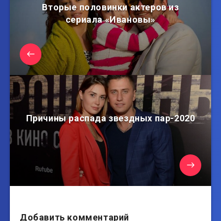
Вторые половинки актеров из
сериала «Ивановы»
Причины распада звездных пар-2020
Добавить комментарий