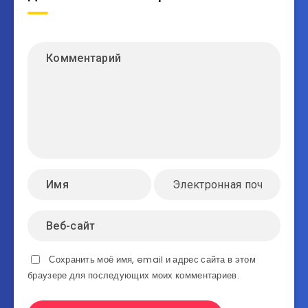
Сохранить моё имя, email и адрес сайта в этом
браузере для последующих моих комментариев.