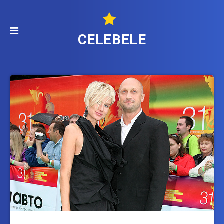
CELEBELE