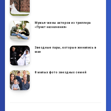
Мужья-жены актеров из триллера
«Пункт назначения»
Звездные пары, которые женились в
мае
8 милых фото звездных семей