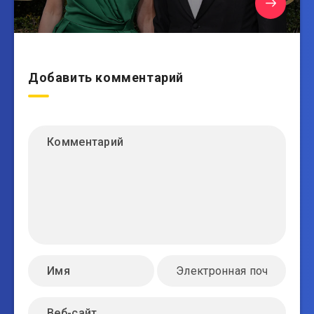
Добавить комментарий