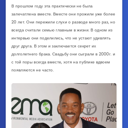
В прошлом году эта практически не была
запечатлена вместе. Вместе они прожили уже более
20 лет. Они пережили слухи о разводе много раз, но
всегда считали семью главным в жизни. В одном из
интервью они поделились, что не устают удивлять
друг друга. В этом и заключается секрет их
долголетнего брака. Свадьбу они сыграли в 2000г. и
с той поры всегда вместе, хотя на публике вдвоем
появляются не часто.