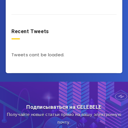
Recent Tweets
Tweets cant be loaded.
Подписываться на CELEBELE
Получайте новые статьи прямо на вашу электронную
почту.