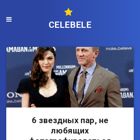
CELEBELE
6 звездных пар, не
любящих