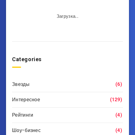
Загрузка...
Categories
Звезды
(6)
Интересное
(129)
Рейтинги
(4)
Шоу-бизнес
(4)