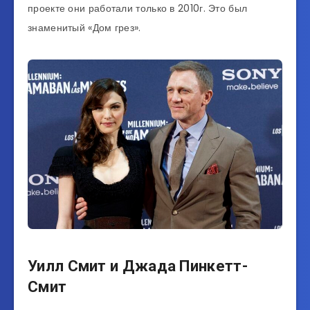
проекте они работали только в 2010г. Это был
знаменитый «Дом грез».
Уилл Смит и Джада Пинкетт-
Смит