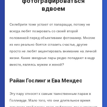
фотографироваться
вдвоем
Селебрити тоже устают от папарацци, потому не
всегда любят позировать со своей второй
половинкой перед объективами фотокамер. Многие
из них реально боятся сглазить счастье, другие
просто не любят акцентировать внимание на личной
жизни. Какие звездные пары редко попадают в кадр
вместе, являясь мужем и женой?
Райан Гослинг и Ева Мендес
Эту пару относят к самым таинственным парам в
Голливуде. Мало того, что они длительное время