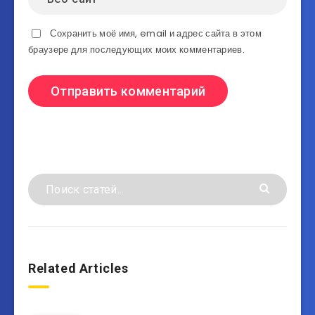
Сохранить моё имя, email и адрес сайта в этом
браузере для последующих моих комментариев.
Related Articles