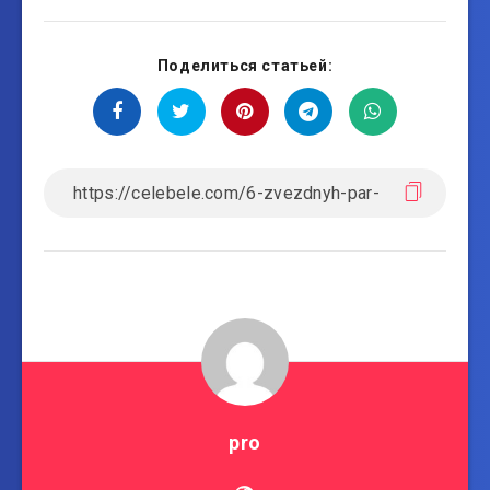
Поделиться статьей:
pro