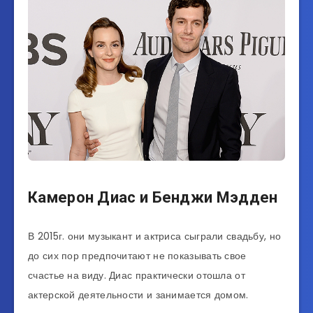
Камерон Диас и Бенджи Мэдден
В 2015г. они музыкант и актриса сыграли свадьбу, но
до сих пор предпочитают не показывать свое
счастье на виду. Диас практически отошла от
актерской деятельности и занимается домом.