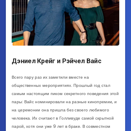
Дэниел Крейг и Рэйчел Вайс
Всего пару раз их заметили вместе на
общественных мероприятиях. Прошлый год стал
самым настоящим пиком секретного поведения этой
пары: Вайс номинировали на разные кинопремии, и
на церемонии она пришла без своего любимого
человека. Их считают в Голливуде самой скрытной
парой, хотя они уже 9 лет в браке. В совместном