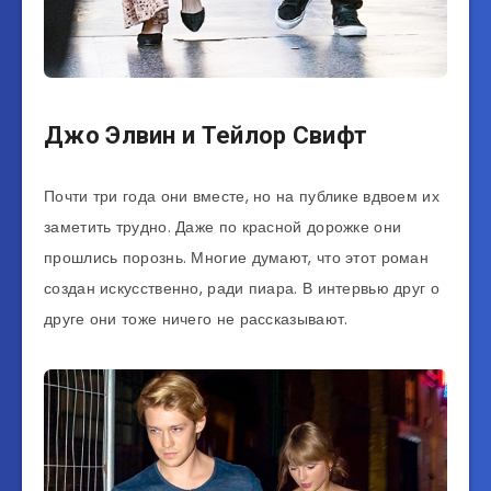
Джо Элвин и Тейлор Свифт
Почти три года они вместе, но на публике вдвоем их
заметить трудно. Даже по красной дорожке они
прошлись порознь. Многие думают, что этот роман
создан искусственно, ради пиара. В интервью друг о
друге они тоже ничего не рассказывают.