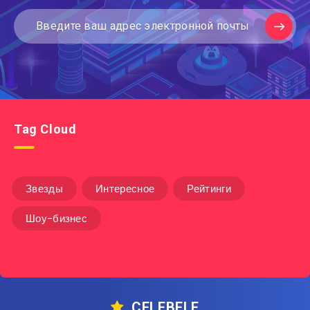
Tag Cloud
Звезды
Интересное
Рейтинги
Шоу-бизнес
CELEBELE