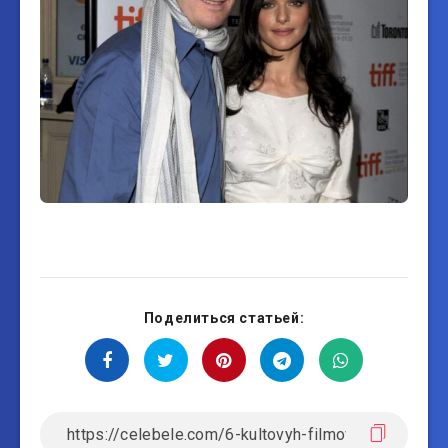
Поделиться статьей: