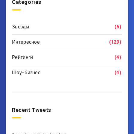
Categories
Звезды
(6)
Интересное
(129)
Рейтинги
(4)
Шоу-бизнес
(4)
Recent Tweets