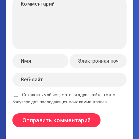
Сохранить моё имя, email и адрес сайта в этом
браузере для последующих моих комментариев.