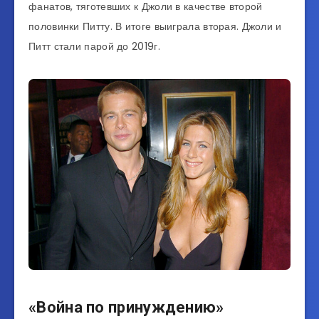
фанатов, тяготевших к Джоли в качестве второй
половинки Питту. В итоге выиграла вторая. Джоли и
Питт стали парой до 2019г.
«Война по принуждению»