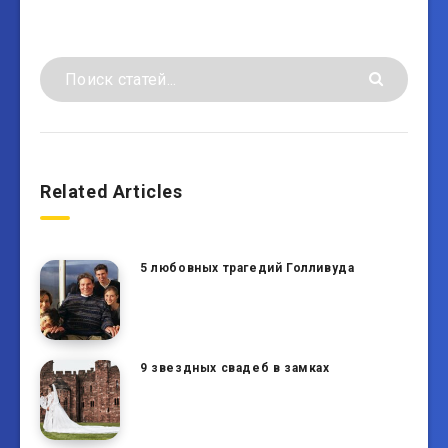
Related Articles
5 любовных трагедий Голливуда
9 звездных свадеб в замках