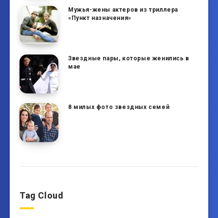
Мужья-жены актеров из триллера
«Пункт назначения»
Звездные пары, которые женились в
мае
8 милых фото звездных семей
Tag Cloud