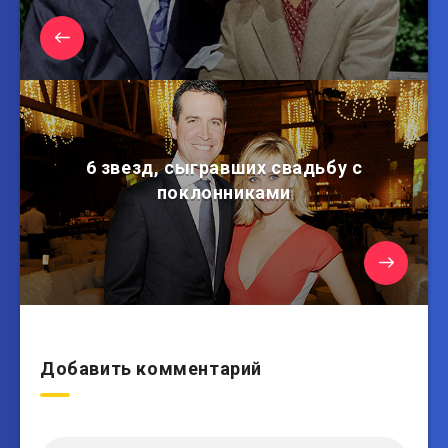
6 звезд, сыгравших свадьбу с
поклонниками
Добавить комментарий