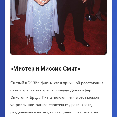
«Мистер и Миссис Смит»
Снятый в 2005г. фильм стал причиной расставания
самой красивой пары Голливуда Дженнифер
Энистон и Брэда Питта. поклонники в этот момент
устроили настоящие словесные драки в сети,
разделившись на тех, кто защищал Энистон и на