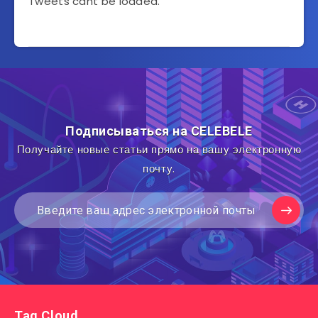
Tweets cant be loaded.
Подписываться на CELEBELE
Получайте новые статьи прямо на вашу электронную
почту.
Tag Cloud