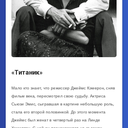
«Титаник»
Мало кто знает, что режиссер Джеймс Кэмерон, сняв
фильм века, пересмотрел свою судьбу. Актриса
Сьюзи Эмис, сыгравшая в картине небольшую роль,
стала его второй половинкой. До этого момента
Джеймс был женат в четвертый раз на Линде